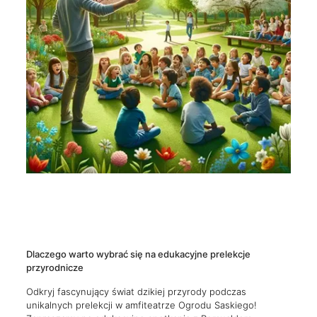
Dlaczego warto wybrać się na edukacyjne prelekcje
przyrodnicze
Odkryj fascynujący świat dzikiej przyrody podczas
unikalnych prelekcji w amfiteatrze Ogrodu Saskiego!