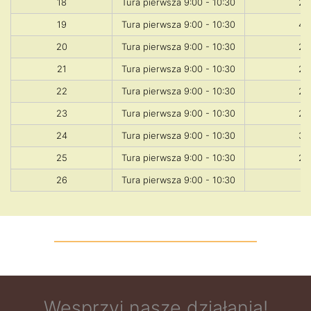
18
Tura pierwsza 9:00 - 10:30
20
19
Tura pierwsza 9:00 - 10:30
49
20
Tura pierwsza 9:00 - 10:30
22
21
Tura pierwsza 9:00 - 10:30
23
22
Tura pierwsza 9:00 - 10:30
26
23
Tura pierwsza 9:00 - 10:30
24
24
Tura pierwsza 9:00 - 10:30
30
25
Tura pierwsza 9:00 - 10:30
22
26
Tura pierwsza 9:00 - 10:30
7
Wesprzyj nasze działania!