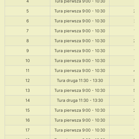
4
Tura pierwsza 9:00 - 10:30
7
5
Tura pierwsza 9:00 - 10:30
20
6
Tura pierwsza 9:00 - 10:30
27
7
Tura pierwsza 9:00 - 10:30
12
8
Tura pierwsza 9:00 - 10:30
25
9
Tura pierwsza 9:00 - 10:30
18
10
Tura pierwsza 9:00 - 10:30
18
11
Tura pierwsza 9:00 - 10:30
40
12
Tura druga 11:30 - 13:30
50
13
Tura pierwsza 9:00 - 10:30
50
14
Tura druga 11:30 - 13:30
35
15
Tura pierwsza 9:00 - 10:30
26
16
Tura pierwsza 9:00 - 10:30
19
17
Tura pierwsza 9:00 - 10:30
18